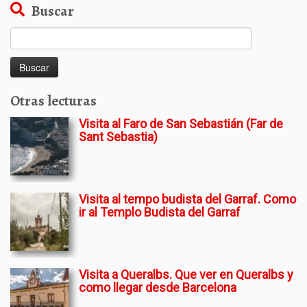
Buscar
Buscar:
Otras lecturas
Visita al Faro de San Sebastián (Far de
Sant Sebastia)
Visita al tempo budista del Garraf. Como
ir al Templo Budista del Garraf
Visita a Queralbs. Que ver en Queralbs y
como llegar desde Barcelona