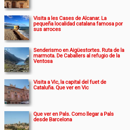
Visita a les Cases de Alcanar. La
pequeña localidad catalana famosa por
sus arroces
Senderismo en Aigüestortes. Ruta de la
marmota. De Caballers al refugio de la
Ventosa
Visita a Vic, la capital del fuet de
Cataluña. Que ver en Vic
Que ver en Pals. Como llegar a Pals
desde Barcelona