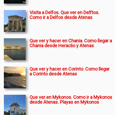
Visita a Delfos. Que ver en Delftos.
Como ir a Delfos desde Atenas
Que ver y hacer en Chania. Como llegar a
Chania desde Heraclio y Atenas
Que ver y hacer en Corinto. Como llegar
a Corinto desde Atenas
Que ver en Mykonos. Como ir a Mykonos
desde Atenas. Playas en Mykonos