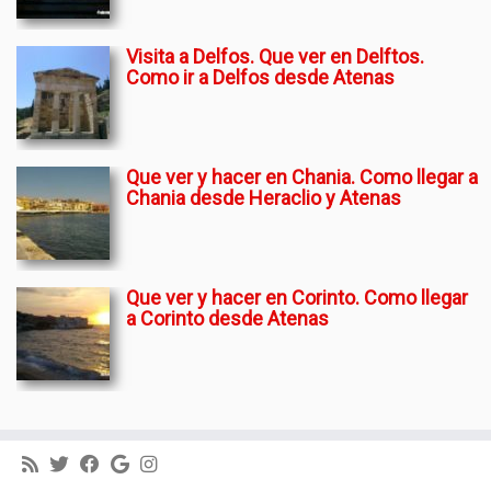
Visita a Delfos. Que ver en Delftos.
Como ir a Delfos desde Atenas
Que ver y hacer en Chania. Como llegar a
Chania desde Heraclio y Atenas
Que ver y hacer en Corinto. Como llegar
a Corinto desde Atenas