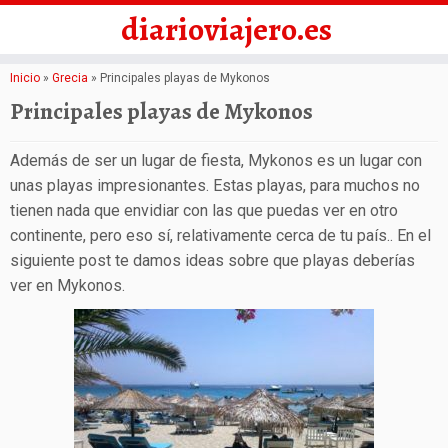
diarioviajero.es
Saltar
Inicio
»
Grecia
»
Principales playas de Mykonos
al
Principales playas de Mykonos
contenido
Además de ser un lugar de fiesta, Mykonos es un lugar con
unas playas impresionantes. Estas playas, para muchos no
tienen nada que envidiar con las que puedas ver en otro
continente, pero eso sí, relativamente cerca de tu país.. En el
siguiente post te damos ideas sobre que playas deberías
ver en Mykonos.