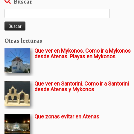
Buscar
Buscar:
Otras lecturas
Que ver en Mykonos. Como ir a Mykonos
desde Atenas. Playas en Mykonos
Que ver en Santorini. Como ir a Santorini
desde Atenas y Mykonos
Que zonas evitar en Atenas