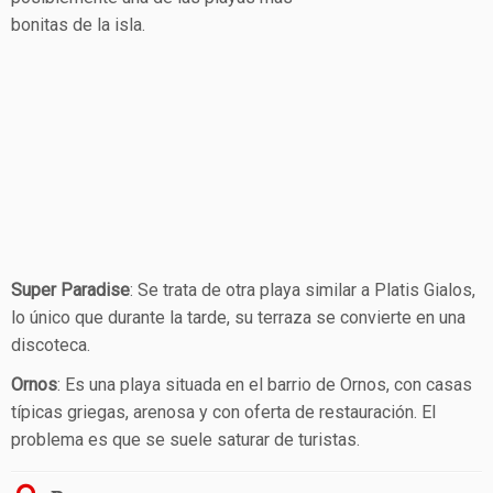
bonitas de la isla.
Super Paradise
: Se trata de otra playa similar a Platis Gialos,
lo único que durante la tarde, su terraza se convierte en una
discoteca.
Ornos
: Es una playa situada en el barrio de Ornos, con casas
típicas griegas, arenosa y con oferta de restauración. El
problema es que se suele saturar de turistas.