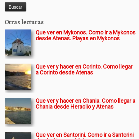
Otras lecturas
Que ver en Mykonos. Como ir a Mykonos
desde Atenas. Playas en Mykonos
Que ver y hacer en Corinto. Como llegar
a Corinto desde Atenas
Que ver y hacer en Chania. Como llegar a
Chania desde Heraclio y Atenas
Que ver en Santorini. Como ir a Santorini