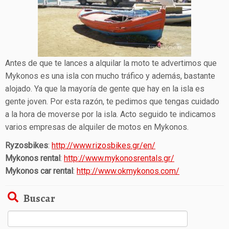
Antes de que te lances a alquilar la moto te advertimos que
Mykonos es una isla con mucho tráfico y además, bastante
alojado. Ya que la mayoría de gente que hay en la isla es
gente joven. Por esta razón, te pedimos que tengas cuidado
a la hora de moverse por la isla. Acto seguido te indicamos
varios empresas de alquiler de motos en Mykonos.
Ryzosbikes
:
http://www.rizosbikes.gr/en/
Mykonos rental
:
http://www.mykonosrentals.gr/
Mykonos car rental
:
http://www.okmykonos.com/
Buscar
Buscar: