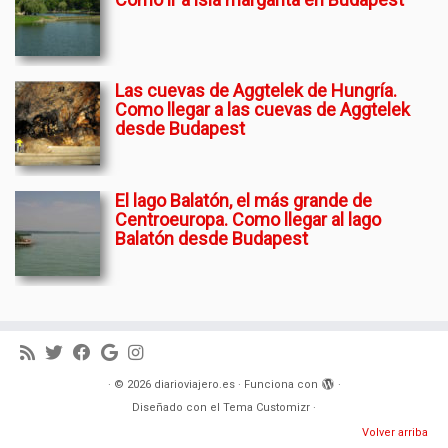
Las cuevas de Aggtelek de Hungría.
Como llegar a las cuevas de Aggtelek
desde Budapest
El lago Balatón, el más grande de
Centroeuropa. Como llegar al lago
Balatón desde Budapest
·
© 2026
diarioviajero.es
·
Funciona con
·
Diseñado con el
Tema Customizr
·
Volver arriba