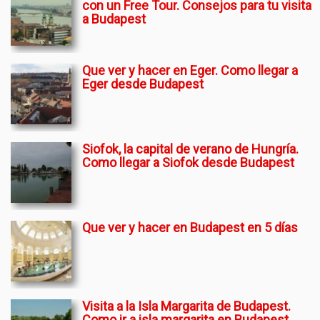
con un Free Tour. Consejos para tu visita
a Budapest
Que ver y hacer en Eger. Como llegar a
Eger desde Budapest
Siofok, la capital de verano de Hungría.
Como llegar a Siofok desde Budapest
Que ver y hacer en Budapest en 5 días
Visita a la Isla Margarita de Budapest.
Como ir a isla margarita en Budapest