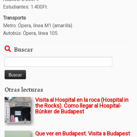
Estudiantes: 1.400Ft.
Transporte
Metro: Ópera, línea M1 (amarilla).
Autobús: Ópera, línea 105.
Buscar
Buscar:
Otras lecturas
Visita al Hospital en la roca (Hospital in
the Rocks). Como llegar al Hospital-
Búnker de Budapest
Que ver en Budapest. Visita a Budapest