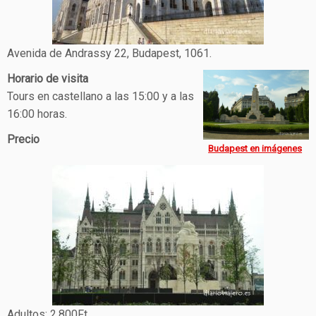
Avenida de Andrassy 22, Budapest, 1061.
Horario de visita
Tours en castellano a las 15:00 y a las
16:00 horas.
Precio
Budapest en imágenes
Adultos: 2.800Ft.