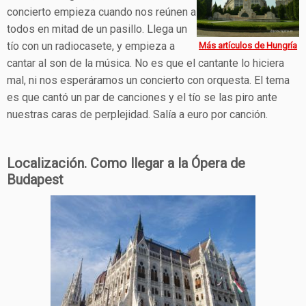
concierto empieza cuando nos reúnen a
todos en mitad de un pasillo. Llega un
tío con un radiocasete, y empieza a
Más artículos de Hungría
cantar al son de la música. No es que el cantante lo hiciera
mal, ni nos esperáramos un concierto con orquesta. El tema
es que cantó un par de canciones y el tío se las piro ante
nuestras caras de perplejidad. Salía a euro por canción.
Localización. Como llegar a la Ópera de
Budapest