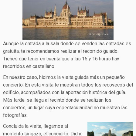
Aunque la entrada a la sala donde se venden las entradas es
gratuita, te recomendamos realizar el recorrido guiado.
Tienes que tener en cuenta que a las 15 y 16 horas hay
recorridos en castellano.
En nuestro caso, hicimos la visita guiada más un pequeño
concierto. En esta visita te muestran todos los recovecos del
edificio, acompañados con la aportación histórica del guía.
Más tarde, se llega al recinto donde se realizan los
conciertos, un lugar cuya espectacularidad no muestran las
fotografías.
Concluida la visita, llegamos al
momento tangazo, el concierto. Dicho