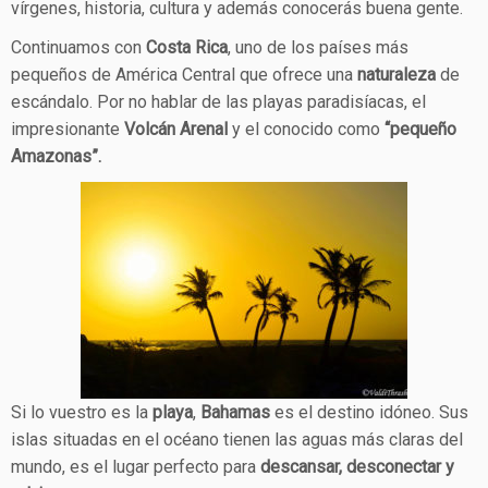
vírgenes, historia, cultura y además conocerás buena gente.
Continuamos con
Costa Rica
, uno de los países más
pequeños de América Central que ofrece una
naturaleza
de
escándalo. Por no hablar de las playas paradisíacas, el
impresionante
Volcán Arenal
y el conocido como
“pequeño
Amazonas”.
Si lo vuestro es la
playa
,
Bahamas
es el destino idóneo. Sus
islas situadas en el océano tienen las aguas más claras del
mundo, es el lugar perfecto para
descansar, desconectar y