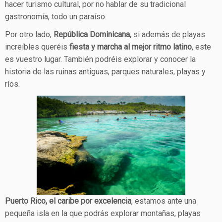
hacer turismo cultural, por no hablar de su tradicional
gastronomía, todo un paraíso.
Por otro lado,
República Dominicana,
si además de playas
increíbles queréis
fiesta y marcha al mejor ritmo latino
, este
es vuestro lugar. También podréis explorar y conocer la
historia de las ruinas antiguas, parques naturales, playas y
ríos.
Puerto Rico, el caribe por excelencia
, estamos ante una
pequeña isla en la que podrás explorar montañas, playas