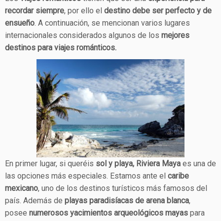
recordar siempre
, por ello el
destino debe ser perfecto y de
ensueño
. A continuación, se mencionan varios lugares
internacionales considerados algunos de los
mejores
destinos para viajes románticos.
En primer lugar, si queréis
sol y playa, Riviera Maya
es una de
las opciones más especiales. Estamos ante el
caribe
mexicano
, uno de los destinos turísticos más famosos del
país. Además de
playas paradisíacas de arena blanca
,
posee
numerosos yacimientos arqueológicos mayas
para