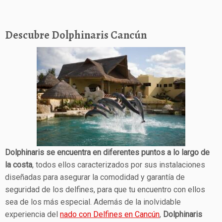
Descubre Dolphinaris Cancún
Dolphinaris se encuentra en diferentes puntos a lo largo de
la costa
, todos ellos caracterizados por sus instalaciones
diseñadas para asegurar la comodidad y garantía de
seguridad de los delfines, para que tu encuentro con ellos
sea de los más especial. Además de la inolvidable
experiencia del
nado con Delfines en Cancún
,
Dolphinaris