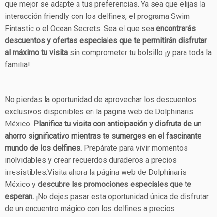
que mejor se adapte a tus preferencias. Ya sea que elijas la
interacción friendly con los delfines, el programa Swim
Fintastic o el Ocean Secrets. Sea el que sea
encontrarás
descuentos y ofertas especiales que te permitirán disfrutar
al máximo tu visita
sin comprometer tu bolsillo ¡y para toda la
familia!.
No pierdas la oportunidad de aprovechar los descuentos
exclusivos disponibles en la página web de Dolphinaris
México.
Planifica tu visita con anticipación y disfruta de un
ahorro significativo mientras te sumerges en el fascinante
mundo de los delfines.
Prepárate para vivir momentos
inolvidables y crear recuerdos duraderos a precios
irresistibles.Visita ahora la página web de Dolphinaris
México y
descubre las promociones especiales que te
esperan.
¡No dejes pasar esta oportunidad única de disfrutar
de un encuentro mágico con los delfines a precios