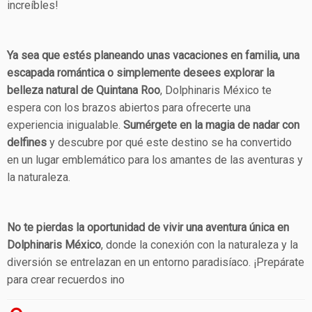
increíbles!
Ya sea que estés planeando unas vacaciones en familia, una
escapada romántica o simplemente desees explorar la
belleza natural de Quintana Roo
, Dolphinaris México te
espera con los brazos abiertos para ofrecerte una
experiencia inigualable.
Sumérgete en la magia de nadar con
delfines
y descubre por qué este destino se ha convertido
en un lugar emblemático para los amantes de las aventuras y
la naturaleza.
No te pierdas la oportunidad de vivir una aventura única en
Dolphinaris México
, donde la conexión con la naturaleza y la
diversión se entrelazan en un entorno paradisíaco. ¡Prepárate
para crear recuerdos ino