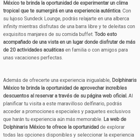
México te brinda la oportunidad de experimentar un clima
tropical que te sumergirá en una experiencia auténtica
. Con
su lujoso Sundeck Lounge, podrás relajarte en una alberca
infinity mientras disfrutas de una barra libre y te deleitas con
exquisitos manjares de su comida buffet.
Todo esto
acompañado de una vista en un lugar donde disfrutar de más
de 20 actividades acuáticas
en familia o con amigos para
unas vacaciones perfectas.
Además de ofrecerte una experiencia inigualable,
Dolphinaris
México te brinda la oportunidad de aprovechar increíbles
descuentos al reservar a través de su página web oficial.
Al
planificar tu visita a este maravilloso delfinario, podrás
acceder a promociones especiales y paquetes exclusivos
que harán tu experiencia aún más memorable.
La web de
Dolphinaris México te ofrece la oportunidad
de explorar
todas las opciones disponibles y seleccionar la experiencia