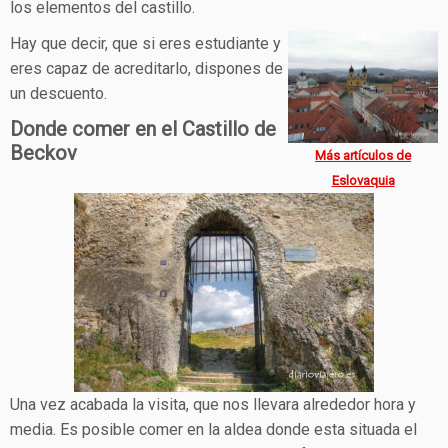
los elementos del castillo.
Hay que decir, que si eres estudiante y
eres capaz de acreditarlo, dispones de
un descuento.
Donde comer en el Castillo de
Beckov
Más artículos de
Eslovaquia
Una vez acabada la visita, que nos llevara alrededor hora y
media. Es posible comer en la aldea donde esta situada el