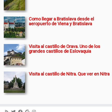
Como llegar a Bratislava desde el
aeropuerto de Viena y Bratislava
Visita al castillo de Orava. Uno de los
grandes castillos de Eslovaquia
Visita al castillo de Nitra. Que ver en Nitra