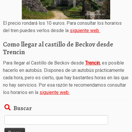
El precio rondará los 10 euros. Para consultar los horarios
del tren puedes verlos desde la
siguiente web
Como llegar al castillo de Beckov desde
Trencin
Para llegar al Castillo de Beckov desde
Trencin
, es posible
hacerlo en autobús. Dispones de un autobús prácticamente
cada hora, pero es cierto, que hay bastantes horas en las que
no hay servicios. Por esa razón te recomendamos consultar
los horarios en la
siguiente web
.
Buscar
Buscar: