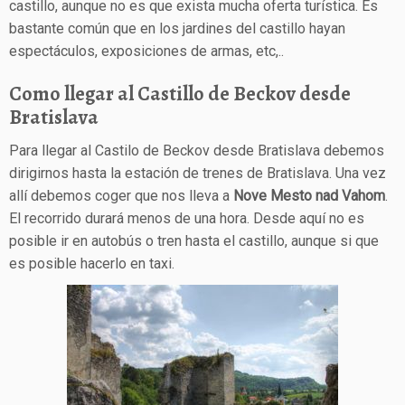
castillo, aunque no es que exista mucha oferta turística. Es
bastante común que en los jardines del castillo hayan
espectáculos, exposiciones de armas, etc,..
Como llegar al Castillo de Beckov desde
Bratislava
Para llegar al Castilo de Beckov desde Bratislava debemos
dirigirnos hasta la estación de trenes de Bratislava. Una vez
allí debemos coger que nos lleva a
Nove Mesto nad Vahom
.
El recorrido durará menos de una hora. Desde aquí no es
posible ir en autobús o tren hasta el castillo, aunque si que
es posible hacerlo en taxi.