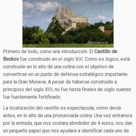
Primero de todo, como una introducción. El
Castillo de
Beckov
fue construido en el siglo XIII. Como es lógico, está
construido en lo alto de una colina con el objetivo de
convertirse en un punto de defensa estratégico importante
para la Gran Moravia. A pesar de haberse construido a
principios del siglo XIII, no fue hasta finales de siglo cuando
fue fuertemente fortificado.
La localización del castillo es espectacular, como decía
antes, en lo alto de una pronunciada colina. Una vez entramos
por la entrada, que nos costara alrededor de 4 euros, nos dan
un pequeño papel que nos ayudará a identificar cada uno de