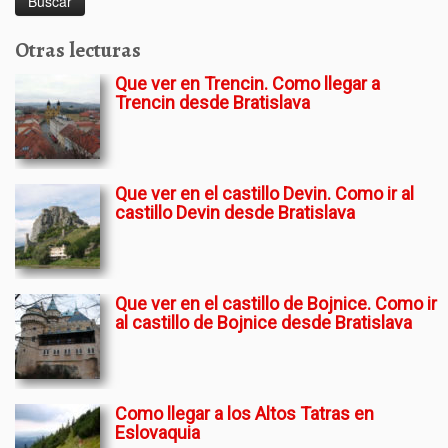
Otras lecturas
Que ver en Trencin. Como llegar a
Trencin desde Bratislava
Que ver en el castillo Devin. Como ir al
castillo Devin desde Bratislava
Que ver en el castillo de Bojnice. Como ir
al castillo de Bojnice desde Bratislava
Como llegar a los Altos Tatras en
Eslovaquia