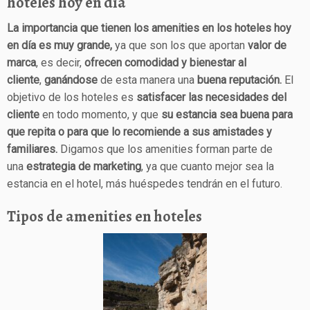
hoteles hoy en día
La importancia que tienen los amenities en los hoteles hoy
en día es muy grande,
ya que son los que aportan
valor de
marca
, es decir,
ofrecen comodidad y bienestar al
cliente
,
ganándose
de esta manera una
buena reputación.
El
objetivo de los hoteles es
satisfacer las necesidades del
cliente
en todo momento, y que
su estancia sea buena para
que repita o para que lo recomiende a sus amistades y
familiares.
Digamos que los amenities forman parte de
una
estrategia de marketing
, ya que cuanto mejor sea la
estancia en el hotel, más huéspedes tendrán en el futuro.
Tipos de amenities en hoteles