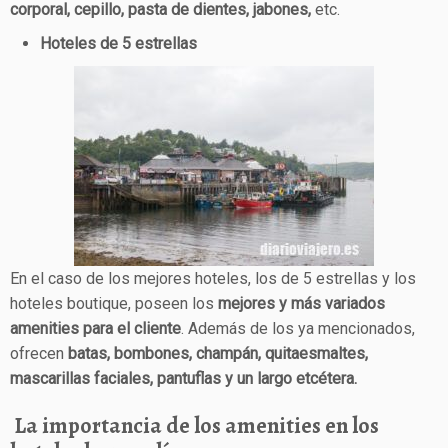
corporal, cepillo, pasta de dientes, jabones,
etc.
Hoteles de 5 estrellas
En el caso de los mejores hoteles, los de 5 estrellas y los
hoteles boutique, poseen los
mejores y más variados
amenities para el cliente
. Además de los ya mencionados,
ofrecen
batas, bombones, champán, quitaesmaltes,
mascarillas faciales, pantuflas y un largo etcétera.
La importancia de los amenities en los