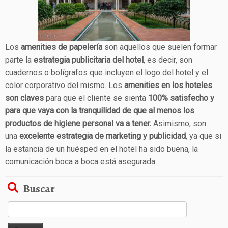
Los
amenities de papelería
son aquellos que suelen formar
parte la
estrategia publicitaria del hotel
, es decir, son
cuadernos o bolígrafos que incluyen el logo del hotel y el
color corporativo del mismo. Los
amenities en los hoteles
son claves
para que el cliente se sienta
100% satisfecho y
para que vaya con la tranquilidad de que al menos los
productos de higiene personal va a tener.
Asimismo, son
una
excelente estrategia de marketing y publicidad
, ya que si
la estancia de un huésped en el hotel ha sido buena, la
comunicación boca a boca está asegurada.
Buscar
Buscar: