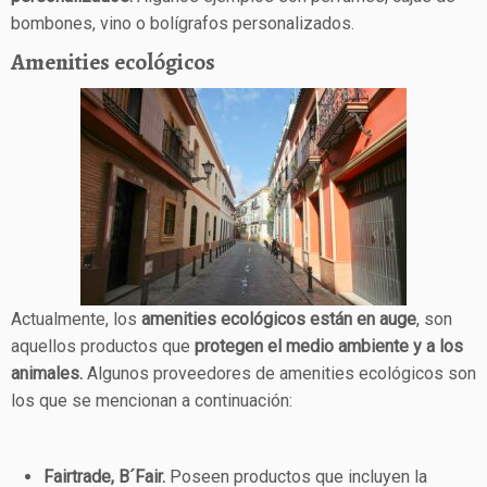
bombones, vino o bolígrafos personalizados.
Amenities ecológicos
Actualmente, los
amenities ecológicos están en auge
, son
aquellos productos que
protegen el medio ambiente y a los
animales.
Algunos proveedores de amenities ecológicos son
los que se mencionan a continuación:
Fairtrade, B´Fair.
Poseen productos que incluyen la