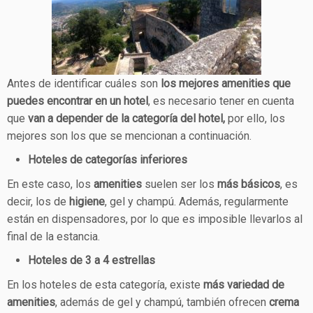
Antes de identificar cuáles son
los mejores amenities que
puedes encontrar en un hotel
, es necesario tener en cuenta
que
van a depender de la categoría del hotel,
por ello, los
mejores son los que se mencionan a continuación.
Hoteles de categorías inferiores
En este caso, los
amenities
suelen ser los
más básicos
, es
decir, los de
higiene
, gel y champú. Además, regularmente
están en dispensadores, por lo que es imposible llevarlos al
final de la estancia.
Hoteles de 3 a 4 estrellas
En los hoteles de esta categoría, existe
más variedad de
amenities
, además de gel y champú, también ofrecen
crema