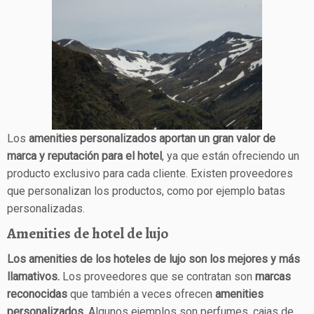
Los
amenities personalizados aportan un gran valor de
marca y reputación para el hotel
, ya que están ofreciendo un
producto exclusivo para cada cliente. Existen proveedores
que personalizan los productos, como por ejemplo batas
personalizadas.
Amenities de hotel de lujo
Los amenities de los hoteles de lujo son los mejores y más
llamativos.
Los proveedores que se contratan son
marcas
reconocidas
que también a veces ofrecen
amenities
personalizados.
Algunos ejemplos son perfumes, cajas de