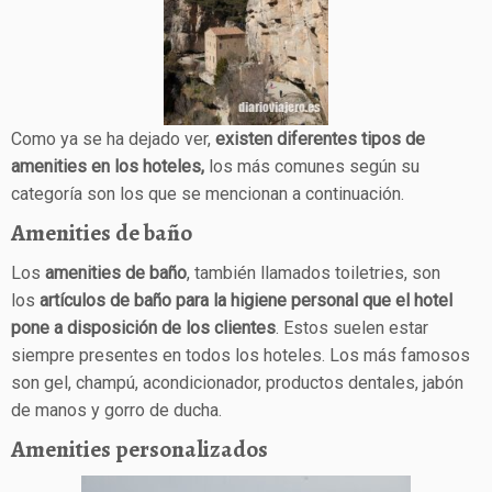
Como ya se ha dejado ver,
existen diferentes tipos de
amenities en los hoteles,
los más comunes según su
categoría son los que se mencionan a continuación.
Amenities de baño
Los
amenities de baño
, también llamados toiletries, son
los
artículos de baño para la higiene personal que el hotel
pone a disposición de los clientes
. Estos suelen estar
siempre presentes en todos los hoteles. Los más famosos
son gel, champú, acondicionador, productos dentales, jabón
de manos y gorro de ducha.
Amenities personalizados