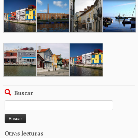
Buscar
Buscar:
Otras lecturas