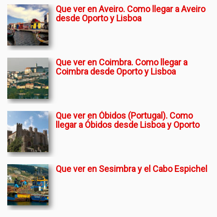
Que ver en Aveiro. Como llegar a Aveiro
desde Oporto y Lisboa
Que ver en Coimbra. Como llegar a
Coimbra desde Oporto y Lisboa
Que ver en Óbidos (Portugal). Como
llegar a Óbidos desde Lisboa y Oporto
Que ver en Sesimbra y el Cabo Espichel