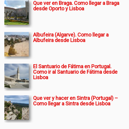
Que ver en Braga. Como llegar a Braga
desde Oporto y Lisboa
Albufeira (Algarve). Como llegar a
Albufeira desde Lisboa
El Santuario de Fátima en Portugal.
Como ir al Santuario de Fátima desde
Lisboa
Que ver y hacer en Sintra (Portugal) –
Como llegar a Sintra desde Lisboa