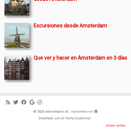
Excursiones desde Amsterdam
Que ver y hacer en Ámsterdam en 3 días
·
© 2026
diarioviajero.es
·
Funciona con
·
Diseñado con el
Tema Customizr
·
Volver arriba