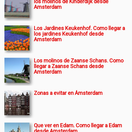
los molinos de Kinderdijk desde
Amsterdam
Los Jardines Keukenhof. Como llegar a
los jardines Keukenhof desde
Amsterdam
Los molinos de Zaanse Schans. Como
llegar a Zaanse Schans desde
Amsterdam
Zonas a evitar en Ámsterdam
Que ver en Edam. Como llegar a Edam
desde Amsterdam