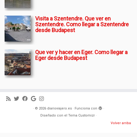
Visita a Szentendre. Que ver en
Szentendre. Como llegar a Szentendre
desde Budapest
Que ver y hacer en Eger. Como llegar a
Eger desde Budapest
·
© 2026
diarioviajero.es
·
Funciona con
·
Diseñado con el
Tema Customizr
·
Volver arriba