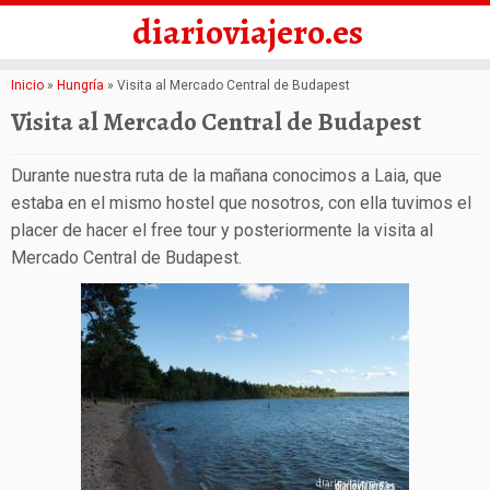
diarioviajero.es
Saltar
Inicio
»
Hungría
»
Visita al Mercado Central de Budapest
al
Visita al Mercado Central de Budapest
contenido
Durante nuestra ruta de la mañana conocimos a Laia, que
estaba en el mismo hostel que nosotros, con ella tuvimos el
placer de hacer el free tour y posteriormente la visita al
Mercado Central de Budapest.