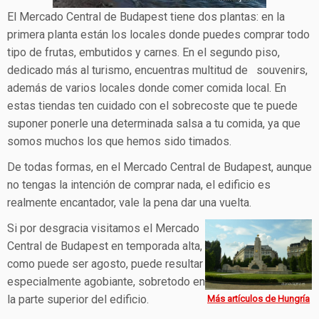
El Mercado Central de Budapest tiene dos plantas: en la
primera planta están los locales donde puedes comprar todo
tipo de frutas, embutidos y carnes. En el segundo piso,
dedicado más al turismo, encuentras multitud de souvenirs,
además de varios locales donde comer comida local. En
estas tiendas ten cuidado con el sobrecoste que te puede
suponer ponerle una determinada salsa a tu comida, ya que
somos muchos los que hemos sido timados.
De todas formas, en el Mercado Central de Budapest, aunque
no tengas la intención de comprar nada, el edificio es
realmente encantador, vale la pena dar una vuelta.
Si por desgracia visitamos el Mercado
Central de Budapest en temporada alta,
como puede ser agosto, puede resultar
especialmente agobiante, sobretodo en
la parte superior del edificio.
Más artículos de Hungría