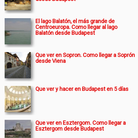
El lago Balatón, el más grande de
Centroeuropa. Como llegar al lago
Balatón desde Budapest
Que ver en Sopron. Como llegar a Soprón
desde Viena
Que ver y hacer en Budapest en 5 días
Que ver en Esztergom. Como llegar a
Esztergom desde Budapest