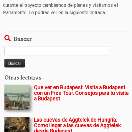
durante el trayecto cambiamos de planes y visitamos el
Parlamento. Lo podrás ver en la siguiente entrada.
Buscar
Buscar:
Otras lecturas
Que ver en Budapest. Visita a Budapest
con un Free Tour. Consejos para tu visita
a Budapest
Las cuevas de Aggtelek de Hungría.
Como llegar a las cuevas de Aggtelek
desde Budapest