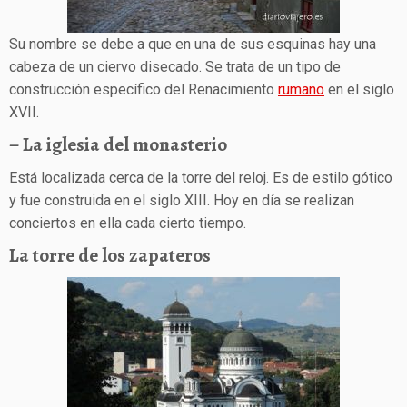
Su nombre se debe a que en una de sus esquinas hay una
cabeza de un ciervo disecado. Se trata de un tipo de
construcción específico del Renacimiento
rumano
en el siglo
XVII.
– La iglesia del monasterio
Está localizada cerca de la torre del reloj. Es de estilo gótico
y fue construida en el siglo XIII. Hoy en día se realizan
conciertos en ella cada cierto tiempo.
La torre de los zapateros