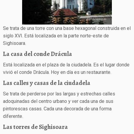
Se trata de una torre con una base hexagonal construida en el
siglo XVI. Está localizada en la parte norte-este de
Sighisoara.
La casa del conde Drácula
Está localizada en el plaza de la ciudadela. Es el lugar donde
vivió el conde Drácula. Hoy en día es un restaurante.
Las calles y casas de la ciudadela
Se trata de perderse por las largas y estrechas calles
adoquinadas del centro urbano y ver cada una de sus
pintorescas casas. Cada una decorada de una forma
diferente.
Las torres de Sighisoara