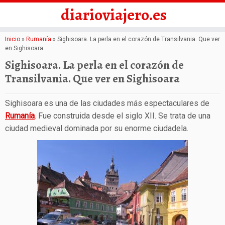
diarioviajero.es
Saltar
Inicio
»
Rumanía
»
Sighisoara. La perla en el corazón de Transilvania. Que ver
en Sighisoara
al
Sighisoara. La perla en el corazón de
contenido
Transilvania. Que ver en Sighisoara
Sighisoara es una de las ciudades más espectaculares de
Rumanía
. Fue construida desde el siglo XII. Se trata de una
ciudad medieval dominada por su enorme ciudadela.