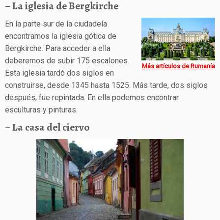
– La iglesia de Bergkirche
En la parte sur de la ciudadela
encontramos la iglesia gótica de
Bergkirche. Para acceder a ella
deberemos de subir 175 escalones.
Más artículos de Rumanía
Esta iglesia tardó dos siglos en
construirse, desde 1345 hasta 1525. Más tarde, dos siglos
después, fue repintada. En ella podemos encontrar
esculturas y pinturas.
– La casa del ciervo