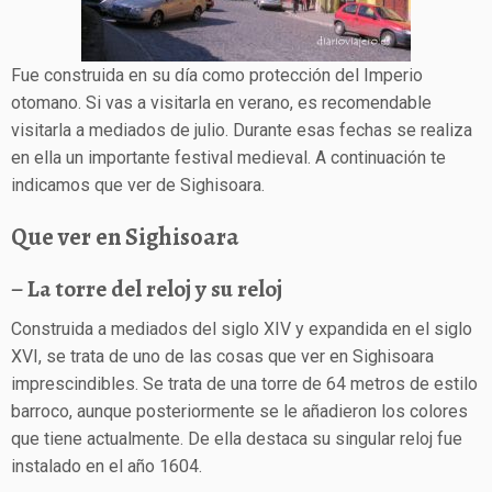
Fue construida en su día como protección del Imperio
otomano. Si vas a visitarla en verano, es recomendable
visitarla a mediados de julio. Durante esas fechas se realiza
en ella un importante festival medieval. A continuación te
indicamos que ver de Sighisoara.
Que ver en Sighisoara
– La torre del reloj y su reloj
Construida a mediados del siglo XIV y expandida en el siglo
XVI, se trata de uno de las cosas que ver en Sighisoara
imprescindibles. Se trata de una torre de 64 metros de estilo
barroco, aunque posteriormente se le añadieron los colores
que tiene actualmente. De ella destaca su singular reloj fue
instalado en el año 1604.