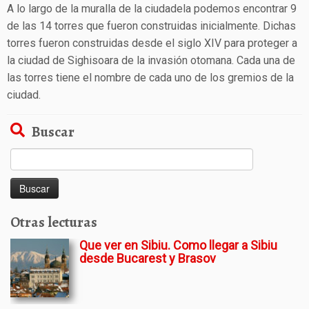
A lo largo de la muralla de la ciudadela podemos encontrar 9
de las 14 torres que fueron construidas inicialmente. Dichas
torres fueron construidas desde el siglo XIV para proteger a
la ciudad de Sighisoara de la invasión otomana. Cada una de
las torres tiene el nombre de cada uno de los gremios de la
ciudad.
Buscar
Buscar:
Otras lecturas
Que ver en Sibiu. Como llegar a Sibiu
desde Bucarest y Brasov