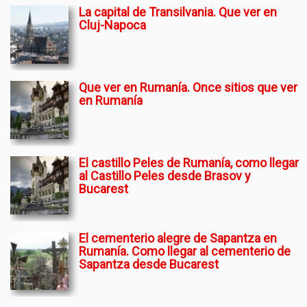
La capital de Transilvania. Que ver en
Cluj-Napoca
Que ver en Rumanía. Once sitios que ver
en Rumanía
El castillo Peles de Rumanía, como llegar
al Castillo Peles desde Brasov y
Bucarest
El cementerio alegre de Sapantza en
Rumanía. Como llegar al cementerio de
Sapantza desde Bucarest