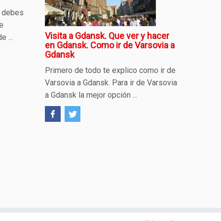
k debes
de
Visita a Gdansk. Que ver y hacer
 ...
en Gdansk. Como ir de Varsovia a
Gdansk
Primero de todo te explico como ir de
Varsovia a Gdansk. Para ir de Varsovia
a Gdansk la mejor opción ...