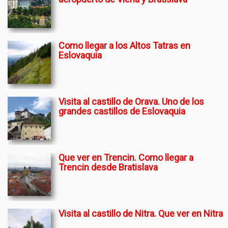
Como llegar a los Altos Tatras en
Eslovaquia
Visita al castillo de Orava. Uno de los
grandes castillos de Eslovaquia
Que ver en Trencin. Como llegar a
Trencin desde Bratislava
Visita al castillo de Nitra. Que ver en Nitra