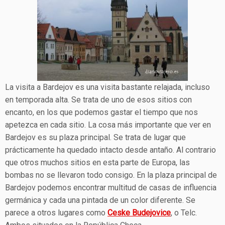
La visita a Bardejov es una visita bastante relajada, incluso
en temporada alta. Se trata de uno de esos sitios con
encanto, en los que podemos gastar el tiempo que nos
apetezca en cada sitio. La cosa más importante que ver en
Bardejov es su plaza principal. Se trata de lugar que
prácticamente ha quedado intacto desde antaño. Al contrario
que otros muchos sitios en esta parte de Europa, las
bombas no se llevaron todo consigo. En la plaza principal de
Bardejov podemos encontrar multitud de casas de influencia
germánica y cada una pintada de un color diferente. Se
parece a otros lugares como
Ceske Budejovice
, o Telc.