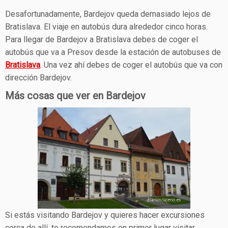
Desafortunadamente, Bardejov queda demasiado lejos de
Bratislava. El viaje en autobús dura alrededor cinco horas.
Para llegar de Bardejov a Bratislava debes de coger el
autobús que va a Presov desde la estación de autobuses de
Bratislava
. Una vez ahí debes de coger el autobús que va con
dirección Bardejov.
Más cosas que ver en Bardejov
Si estás visitando Bardejov y quieres hacer excursiones
cerca de allí, te recomendamos en primer lugar visitar