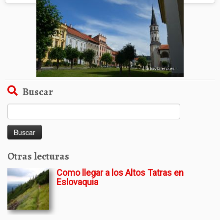
Buscar
Buscar:
Otras lecturas
Como llegar a los Altos Tatras en
Eslovaquia