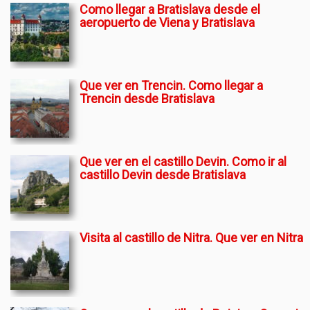
Como llegar a Bratislava desde el
aeropuerto de Viena y Bratislava
Que ver en Trencin. Como llegar a
Trencin desde Bratislava
Que ver en el castillo Devin. Como ir al
castillo Devin desde Bratislava
Visita al castillo de Nitra. Que ver en Nitra