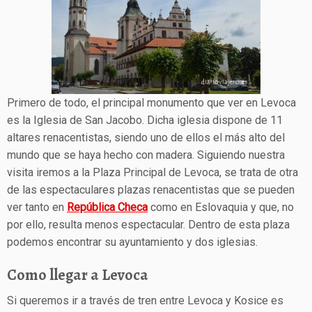
Primero de todo, el principal monumento que ver en Levoca
es la Iglesia de San Jacobo. Dicha iglesia dispone de 11
altares renacentistas, siendo uno de ellos el más alto del
mundo que se haya hecho con madera. Siguiendo nuestra
visita iremos a la Plaza Principal de Levoca, se trata de otra
de las espectaculares plazas renacentistas que se pueden
ver tanto en
República Checa
como en Eslovaquia y que, no
por ello, resulta menos espectacular. Dentro de esta plaza
podemos encontrar su ayuntamiento y dos iglesias.
Como llegar a Levoca
Si queremos ir a través de tren entre Levoca y Kosice es