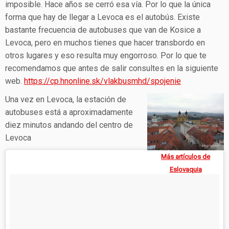
imposible. Hace años se cerró esa vía. Por lo que la única
forma que hay de llegar a Levoca es el autobús. Existe
bastante frecuencia de autobuses que van de Kosice a
Levoca, pero en muchos tienes que hacer transbordo en
otros lugares y eso resulta muy engorroso. Por lo que te
recomendamos que antes de salir consultes en la siguiente
web.
https://cp.hnonline.sk/vlakbusmhd/spojenie
Una vez en Levoca, la estación de
autobuses está a aproximadamente
diez minutos andando del centro de
Levoca
Más artículos de
Eslovaquia