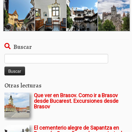
Buscar
Buscar:
Otras lecturas
Que ver en Brasov. Como ir a Brasov
desde Bucarest. Excursiones desde
Brasov
El cementerio alegre de Sapantza en