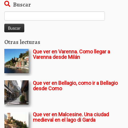
Buscar
Buscar:
Otras lecturas
Que ver en Varenna. Como llegar a
Varenna desde Milán
Que ver en Bellagio, como ir a Bellagio
desde Como
Que ver en Malcesine. Una ciudad
medieval en el lago di Garda