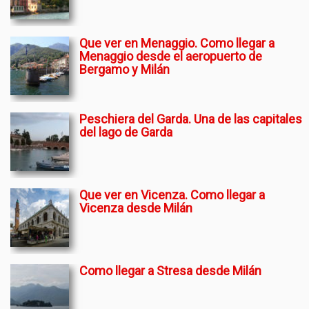
Que ver en Menaggio. Como llegar a
Menaggio desde el aeropuerto de
Bergamo y Milán
Peschiera del Garda. Una de las capitales
del lago de Garda
Que ver en Vicenza. Como llegar a
Vicenza desde Milán
Como llegar a Stresa desde Milán