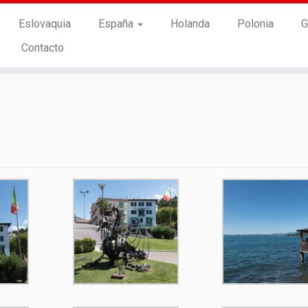
Eslovaquia
España
Holanda
Polonia
G
Contacto