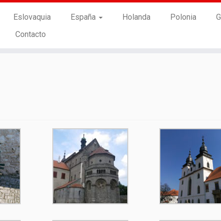
Eslovaquia
España
Holanda
Polonia
G
Contacto