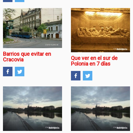
Barrios que evitar en
Que ver en el sur de
Cracovia
Polonia en 7 días