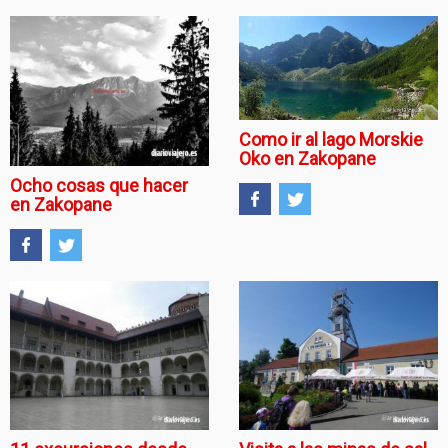
Como ir al lago Morskie
Oko en Zakopane
Ocho cosas que hacer
en Zakopane