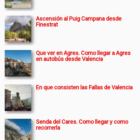
Ascensión al Puig Campana desde
Finestrat
Que ver en Agres. Como llegar a Agres
en autobús desde Valencia
En que consisten las Fallas de Valencia
Senda del Cares. Como llegar y como
recorrerla