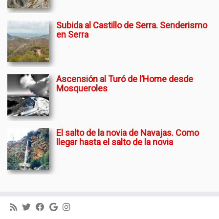
Subida al Castillo de Serra. Senderismo
en Serra
Ascensión al Turó de l’Home desde
Mosqueroles
El salto de la novia de Navajas. Como
llegar hasta el salto de la novia