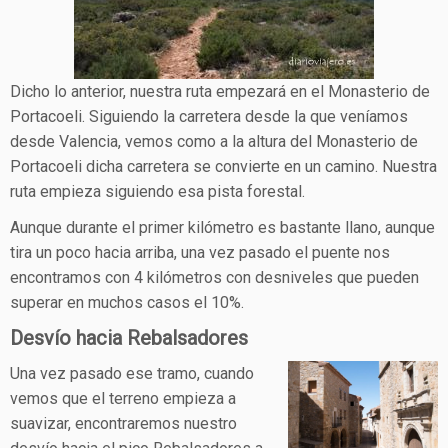
Dicho lo anterior, nuestra ruta empezará en el Monasterio de
Portacoeli. Siguiendo la carretera desde la que veníamos
desde Valencia, vemos como a la altura del Monasterio de
Portacoeli dicha carretera se convierte en un camino. Nuestra
ruta empieza siguiendo esa pista forestal.
Aunque durante el primer kilómetro es bastante llano, aunque
tira un poco hacia arriba, una vez pasado el puente nos
encontramos con 4 kilómetros con desniveles que pueden
superar en muchos casos el 10%.
Desvío hacia Rebalsadores
Una vez pasado ese tramo, cuando
vemos que el terreno empieza a
suavizar, encontraremos nuestro