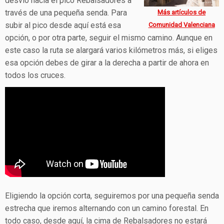
desvío hacia el pico Rebalsadores a
través de una pequeña senda. Para
Más artículos de
subir al pico desde aquí está esa
Comunidad Valenciana
opción, o por otra parte, seguir el mismo camino. Aunque en
este caso la ruta se alargará varios kilómetros más, si eliges
esa opción debes de girar a la derecha a partir de ahora en
todos los cruces.
Eligiendo la opción corta, seguiremos por una pequeña senda
estrecha que iremos alternando con un camino forestal. En
todo caso, desde aquí, la cima de Rebalsadores no estará