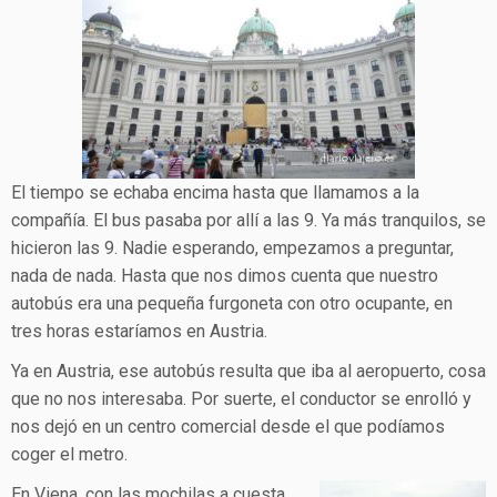
El tiempo se echaba encima hasta que llamamos a la
compañía. El bus pasaba por allí a las 9. Ya más tranquilos, se
hicieron las 9. Nadie esperando, empezamos a preguntar,
nada de nada. Hasta que nos dimos cuenta que nuestro
autobús era una pequeña furgoneta con otro ocupante, en
tres horas estaríamos en Austria.
Ya en Austria, ese autobús resulta que iba al aeropuerto, cosa
que no nos interesaba. Por suerte, el conductor se enrolló y
nos dejó en un centro comercial desde el que podíamos
coger el metro.
En Viena, con las mochilas a cuesta,