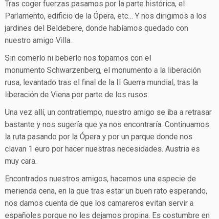
Tras coger fuerzas pasamos por la parte histórica, el
Parlamento, edificio de la Ópera, etc… Y nos dirigimos a los
jardines del Beldebere, donde habíamos quedado con
nuestro amigo Villa.
Sin comerlo ni beberlo nos topamos con el
monumento Schwarzenberg, el monumento a la liberación
rusa, levantado tras el final de la II Guerra mundial, tras la
liberación de Viena por parte de los rusos.
Una vez allí, un contratiempo, nuestro amigo se iba a retrasar
bastante y nos sugería que ya nos encontraría. Continuamos
la ruta pasando por la Ópera y por un parque donde nos
clavan 1 euro por hacer nuestras necesidades. Austria es
muy cara.
Encontrados nuestros amigos, hacemos una especie de
merienda cena, en la que tras estar un buen rato esperando,
nos damos cuenta de que los camareros evitan servir a
españoles porque no les dejamos propina. Es costumbre en