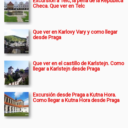
Excursión a Telc, la perla de la República
Checa. Que ver en Telc
Que ver en Karlovy Vary y como llegar
desde Praga
Que ver en el castillo de Karlstejn. Como
llegar a Karlstejn desde Praga
Excursión desde Praga a Kutna Hora.
Como llegar a Kutna Hora desde Praga