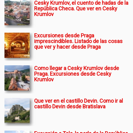
Cesky Krumlov, el cuento de hadas de la
República Checa. Que ver en Cesky
Krumlov
Excursiones desde Praga
imprescindibles. Listado de las cosas
que ver y hacer desde Praga
Como llegar a Cesky Krumlov desde
Praga. Excursiones desde Cesky
Krumlov
Que ver en el castillo Devin. Como ir al
castillo Devin desde Bratislava