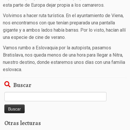
esta parte de Europa dejar propia a los camareros.
Volvimos a hacer ruta turística. En el ayuntamiento de Viena,
nos encontramos con que tenían preparada una pantalla
gigante y a ambos lados había barras. Por lo visto, hacían allí
una especie de cine de verano.
Vamos rumbo a Eslovaquia por la autopista, pasamos
Bratislava, nos queda menos de una hora para llegar a Nitra,
nuestro destino, donde estaremos unos días con una familia
eslovaca.
Buscar
Buscar:
Otras lecturas