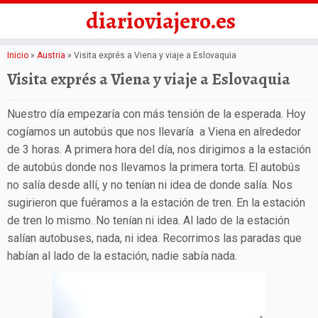
diarioviajero.es
Saltar
Inicio
»
Austria
»
Visita exprés a Viena y viaje a Eslovaquia
al
Visita exprés a Viena y viaje a Eslovaquia
contenido
Nuestro día empezaría con más tensión de la esperada. Hoy
cogíamos un autobús que nos llevaría a Viena en alrededor
de 3 horas. A primera hora del día, nos dirigimos a la estación
de autobús donde nos llevamos la primera torta. El autobús
no salía desde allí, y no tenían ni idea de donde salía. Nos
sugirieron que fuéramos a la estación de tren. En la estación
de tren lo mismo. No tenían ni idea. Al lado de la estación
salían autobuses, nada, ni idea. Recorrimos las paradas que
habían al lado de la estación, nadie sabía nada.