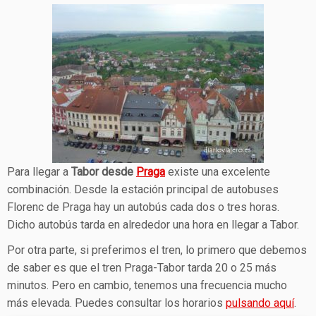
Para llegar a
Tabor desde
Praga
existe una excelente
combinación. Desde la estación principal de autobuses
Florenc de Praga hay un autobús cada dos o tres horas.
Dicho autobús tarda en alrededor una hora en llegar a Tabor.
Por otra parte, si preferimos el tren, lo primero que debemos
de saber es que el tren Praga-Tabor tarda 20 o 25 más
minutos. Pero en cambio, tenemos una frecuencia mucho
más elevada. Puedes consultar los horarios
pulsando aquí
.