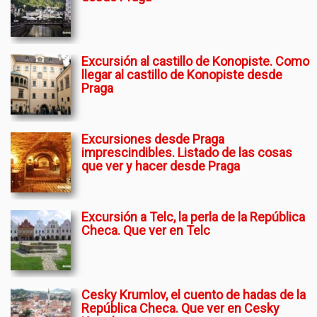
Excursión al castillo de Konopiste. Como
llegar al castillo de Konopiste desde
Praga
Excursiones desde Praga
imprescindibles. Listado de las cosas
que ver y hacer desde Praga
Excursión a Telc, la perla de la República
Checa. Que ver en Telc
Cesky Krumlov, el cuento de hadas de la
República Checa. Que ver en Cesky