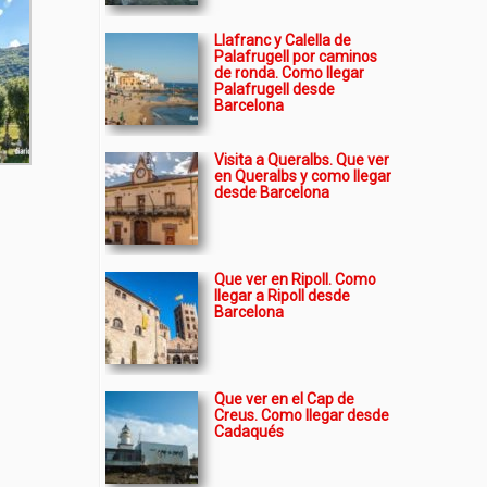
Llafranc y Calella de
Palafrugell por caminos
de ronda. Como llegar
Palafrugell desde
Barcelona
Visita a Queralbs. Que ver
en Queralbs y como llegar
desde Barcelona
Que ver en Ripoll. Como
llegar a Ripoll desde
Barcelona
Que ver en el Cap de
Creus. Como llegar desde
Cadaqués