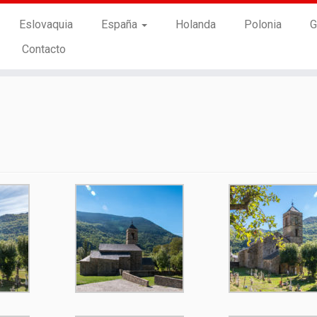
Eslovaquia
España
Holanda
Polonia
G
Contacto