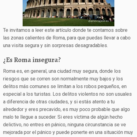
Te invitamos a leer este artículo donde te contamos sobre
las zonas calientes de Roma, para que puedas llevar a cabo
una visita segura y sin sorpresas desagradables.
¿Es Roma insegura?
Roma es, en general, una ciudad muy segura, donde los
riesgos que se corren son normalmente muy bajos y los
delitos más comunes se limitan a los robos pequeños, en
especial a los turistas. Los delitos violentos no son usuales
a diferencia de otras ciudades, y si estás atento a tu
alrededor y eres precavido, es muy poco probable que algo
malo te llegue a suceder. Si eres víctima de algún hecho
delictivo, no entres en pánico, ninguna circunstancia se ve
mejorada por el pánico y puede ponerte en una situación muy