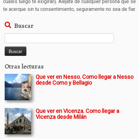
cuales luego te exigiran). Aléjate de cualquier persona que se
te acerque sin tu consentimiento, seguramente no sea de fiar.
Buscar
Buscar:
Otras lecturas
Que ver en Nesso. Como llegar a Nesso
desde Como y Bellagio
Que ver en Vicenza. Como llegar a
Vicenza desde Milán