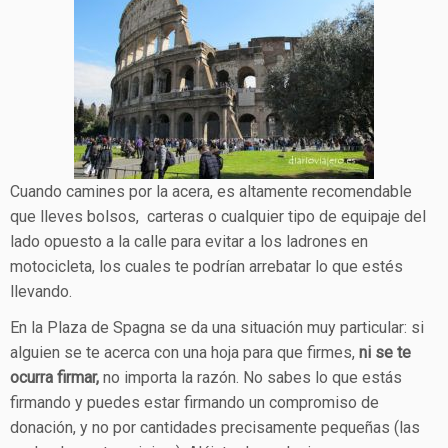
Cuando camines por la acera, es altamente recomendable
que lleves bolsos, carteras o cualquier tipo de equipaje del
lado opuesto a la calle para evitar a los ladrones en
motocicleta, los cuales te podrían arrebatar lo que estés
llevando.
En la Plaza de Spagna se da una situación muy particular: si
alguien se te acerca con una hoja para que firmes,
ni se te
ocurra firmar,
no importa la razón. No sabes lo que estás
firmando y puedes estar firmando un compromiso de
donación, y no por cantidades precisamente pequeñas (las