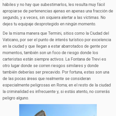
hábiles y no hay que subestimarlos, les resulta muy fácil
apropiarse de pertenencias ajenas en apenas una fracción de
segundo, y a veces, sin siquiera alertar a las víctimas. No
dejes tu equipaje desprotegido en ningún momento.
De la misma manera que Termini, sitios como la Ciudad del
Vaticano, por ser el punto de interés turístico por excelencia
en la ciudad y que llegan a estar abarrotados de gente por
momentos, también son un foco de riesgo donde los
carteristas están siempre activos. La Fontana de Trevi es
otro lugar donde se corren riesgos similares y donde
también deberías ser precavido. Por fortuna, estas son una
de las pocas áreas que realmente se consideran
especialmente peligrosas en Roma; en el resto de la ciudad
la criminalidad es infrecuente y, si estás atento, no correrás
peligro alguno.