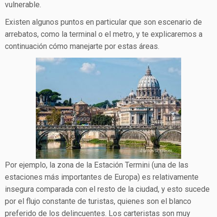
vulnerable.
Existen algunos puntos en particular que son escenario de
arrebatos, como la terminal o el metro, y te explicaremos a
continuación cómo manejarte por estas áreas.
Por ejemplo, la zona de la Estación Termini (una de las
estaciones más importantes de Europa) es relativamente
insegura comparada con el resto de la ciudad, y esto sucede
por el flujo constante de turistas, quienes son el blanco
preferido de los delincuentes. Los carteristas son muy