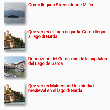
Como llegar a Stresa desde Milán
Que ver en el Lago di garda. Como llegar
al lago di Garda
Desenzano del Garda, una de la capitales
del Lago de Garda
Que ver en Malcesine. Una ciudad
medieval en el lago di Garda