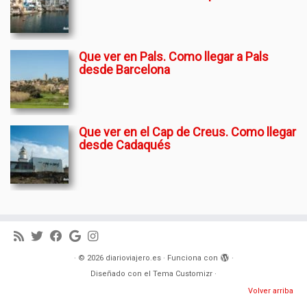
Que ver en Pals. Como llegar a Pals
desde Barcelona
Que ver en el Cap de Creus. Como llegar
desde Cadaqués
·
© 2026
diarioviajero.es
·
Funciona con
·
Diseñado con el
Tema Customizr
·
Volver arriba