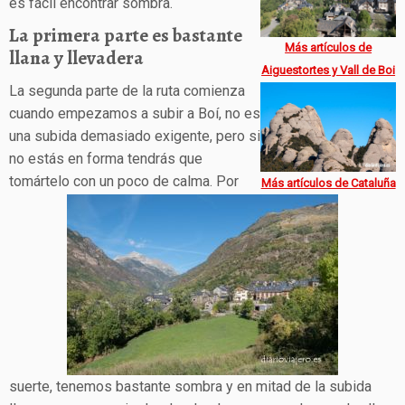
es fácil encontrar sombra.
La primera parte es bastante
Más artículos de
llana y llevadera
Aiguestortes y Vall de Boi
La segunda parte de la ruta comienza
cuando empezamos a subir a Boí, no es
una subida demasiado exigente, pero si
no estás en forma tendrás que
tomártelo con un poco de calma. Por
Más artículos de Cataluña
suerte, tenemos bastante sombra y en mitad de la subida