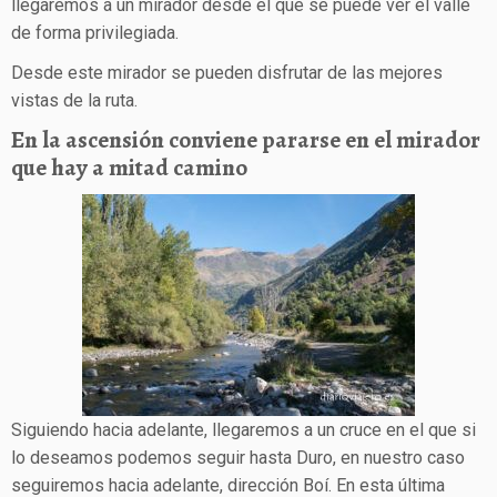
llegaremos a un mirador desde el que se puede ver el valle
de forma privilegiada.
Desde este mirador se pueden disfrutar de las mejores
vistas de la ruta.
En la ascensión conviene pararse en el mirador
que hay a mitad camino
Siguiendo hacia adelante, llegaremos a un cruce en el que si
lo deseamos podemos seguir hasta Duro, en nuestro caso
seguiremos hacia adelante, dirección Boí. En esta última