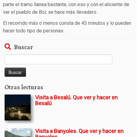
parte el tramo llanea bastante, con eso y con el aliciente de
ver el pueblo de Boí, se hace más llevadero.
El recorrido más o menos consta de 45 minutos y lo pueden
hacer todo tipo de personas.
Buscar
Buscar:
Otras lecturas
Visita a Besalú. Que ver y hacer en
Besalú
Visita a Banyoles. Que ver y hacer en
Banyoles