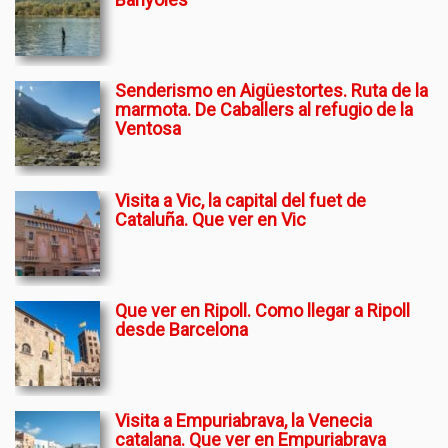
Senderismo en Aigüestortes. Ruta de la
marmota. De Caballers al refugio de la
Ventosa
Visita a Vic, la capital del fuet de
Cataluña. Que ver en Vic
Que ver en Ripoll. Como llegar a Ripoll
desde Barcelona
Visita a Empuriabrava, la Venecia
catalana. Que ver en Empuriabrava