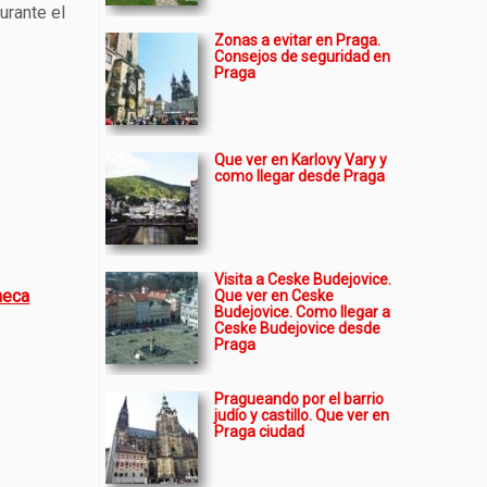
urante el
Zonas a evitar en Praga.
Consejos de seguridad en
Praga
Que ver en Karlovy Vary y
como llegar desde Praga
Visita a Ceske Budejovice.
heca
Que ver en Ceske
Budejovice. Como llegar a
Ceske Budejovice desde
Praga
Pragueando por el barrio
judío y castillo. Que ver en
Praga ciudad