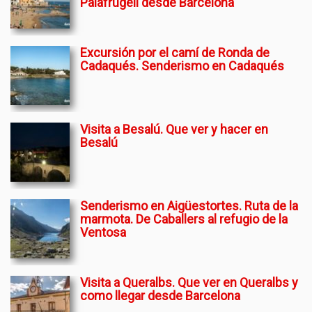
Palafrugell desde Barcelona
Excursión por el camí de Ronda de
Cadaqués. Senderismo en Cadaqués
Visita a Besalú. Que ver y hacer en
Besalú
Senderismo en Aigüestortes. Ruta de la
marmota. De Caballers al refugio de la
Ventosa
Visita a Queralbs. Que ver en Queralbs y
como llegar desde Barcelona