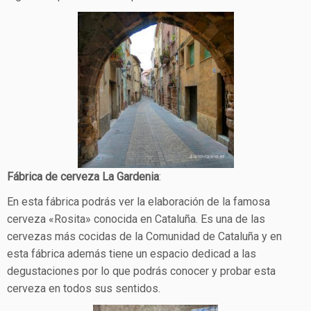
Fábrica de cerveza La Gardenia
:
En esta fábrica podrás ver la elaboración de la famosa
cerveza «Rosita» conocida en Cataluña. Es una de las
cervezas más cocidas de la Comunidad de Cataluña y en
esta fábrica además tiene un espacio dedicad a las
degustaciones por lo que podrás conocer y probar esta
cerveza en todos sus sentidos.