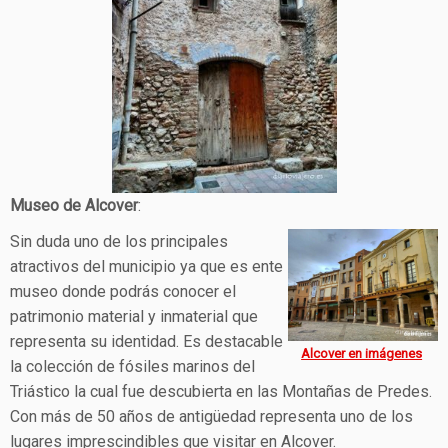
Museo de Alcover
:
Sin duda uno de los principales
atractivos del municipio ya que es ente
museo donde podrás conocer el
patrimonio material y inmaterial que
representa su identidad. Es destacable
Alcover en imágenes
la colección de fósiles marinos del
Triástico la cual fue descubierta en las Montañas de Predes.
Con más de 50 años de antigüedad representa uno de los
lugares imprescindibles que visitar en Alcover.