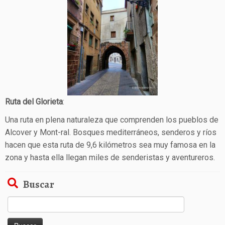
Ruta del Glorieta
:
Una ruta en plena naturaleza que comprenden los pueblos de
Alcover y Mont-ral. Bosques mediterráneos, senderos y ríos
hacen que esta ruta de 9,6 kilómetros sea muy famosa en la
zona y hasta ella llegan miles de senderistas y aventureros.
Buscar
Buscar: