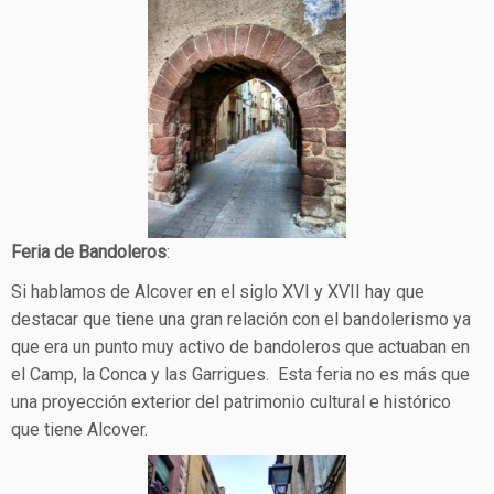
Feria de Bandoleros
:
Si hablamos de Alcover en el siglo XVI y XVII hay que
destacar que tiene una gran relación con el bandolerismo ya
que era un punto muy activo de bandoleros que actuaban en
el Camp, la Conca y las Garrigues. Esta feria no es más que
una proyección exterior del patrimonio cultural e histórico
que tiene Alcover.