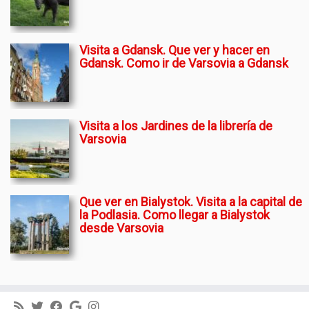
Visita a Gdansk. Que ver y hacer en
Gdansk. Como ir de Varsovia a Gdansk
Visita a los Jardines de la librería de
Varsovia
Que ver en Bialystok. Visita a la capital de
la Podlasia. Como llegar a Bialystok
desde Varsovia