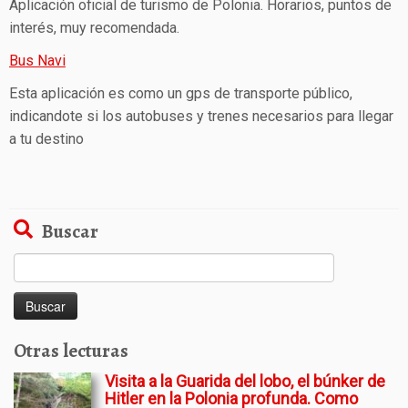
Aplicación oficial de turismo de Polonia. Horarios, puntos de
interés, muy recomendada.
Bus Navi
Esta aplicación es como un gps de transporte público,
indicandote si los autobuses y trenes necesarios para llegar
a tu destino
Buscar
Buscar:
Otras lecturas
Visita a la Guarida del lobo, el búnker de
Hitler en la Polonia profunda. Como