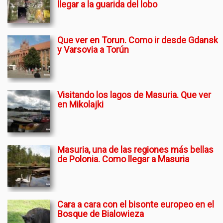
llegar a la guarida del lobo
Que ver en Torun. Como ir desde Gdansk
y Varsovia a Torún
Visitando los lagos de Masuria. Que ver
en Mikolajki
Masuria, una de las regiones más bellas
de Polonia. Como llegar a Masuria
Cara a cara con el bisonte europeo en el
Bosque de Bialowieza