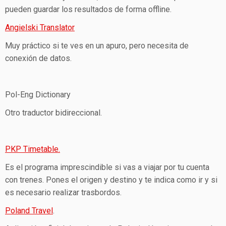
pueden guardar los resultados de forma offline.
Angielski Translator
Muy práctico si te ves en un apuro, pero necesita de
conexión de datos.
Pol-Eng Dictionary
Otro traductor bidireccional.
PKP Timetable.
Es el programa imprescindible si vas a viajar por tu cuenta
con trenes. Pones el origen y destino y te indica como ir y si
es necesario realizar trasbordos.
Poland Travel
.